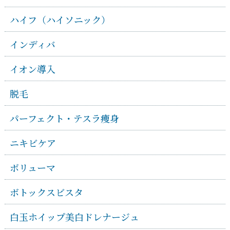
ハイフ（ハイソニック）
インディバ
イオン導入
脱毛
パーフェクト・テスラ痩身
ニキビケア
ボリューマ
ボトックスビスタ
白玉ホイップ美白ドレナージュ