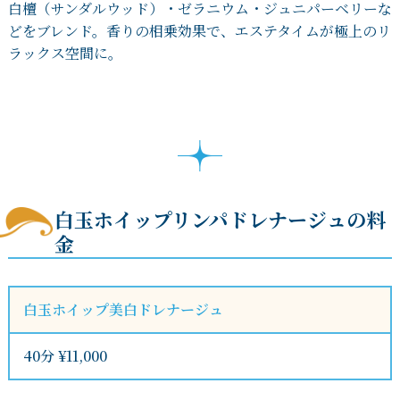
白檀（サンダルウッド）・ゼラニウム・
ジュニパーベリーな
どをブレンド。香りの相乗効果で、エステタイムが極上のリ
ラックス空間に。
白玉ホイップリンパドレナージュの料
金
白玉ホイップ美白ドレナージュ
40分 ¥11,000