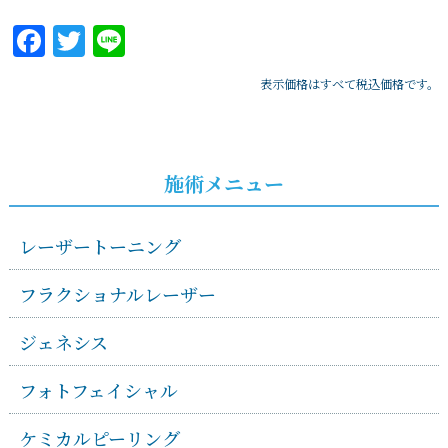
Facebook
Twitter
Line
表示価格はすべて税込価格です。
施術メニュー
レーザートーニング
フラクショナルレーザー
ジェネシス
フォトフェイシャル
ケミカルピーリング