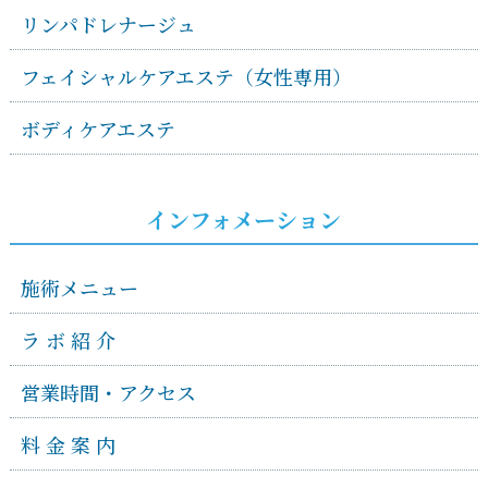
リンパドレナージュ
フェイシャルケアエステ（女性専用）
ボディケアエステ
インフォメーション
施術メニュー
ラ ボ 紹 介
営業時間・アクセス
料 金 案 内