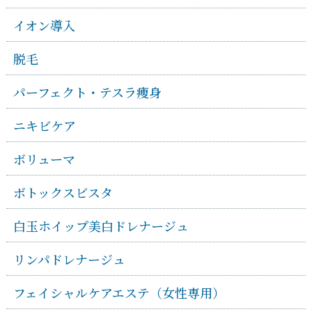
イオン導入
脱毛
パーフェクト・テスラ痩身
ニキビケア
ボリューマ
ボトックスビスタ
白玉ホイップ美白ドレナージュ
リンパドレナージュ
フェイシャルケアエステ（女性専用）