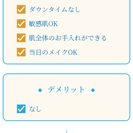
ダウンタイムなし
敏感肌OK
肌全体のお手入れができる
当日のメイクOK
デメリット
なし