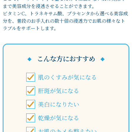
まで美容成分を浸透させることができます。
ビタミンC、トラネキサム酸、プラセンタから選べる美容成
分を、普段のお手入れの数十倍の浸透力でお肌の様々なト
ラブルをサポートします。
こんな方におすすめ
肌のくすみが気になる
肝斑が気になる
美白になりたい
乾燥が気になる
お肌のキメを整えたい