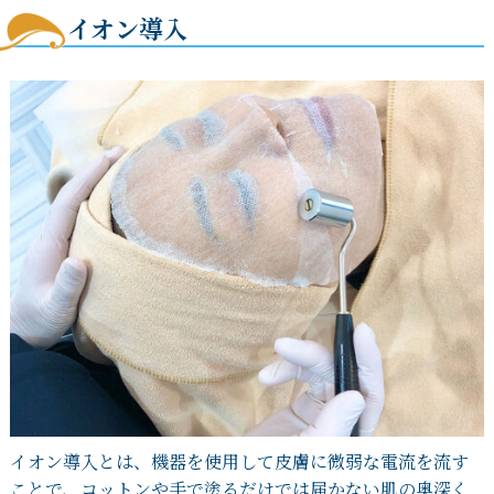
イオン導入
イオン導入とは、機器を使用して皮膚に微弱な電流を流す
ことで、コットンや手で塗るだけでは届かない肌の奥深く