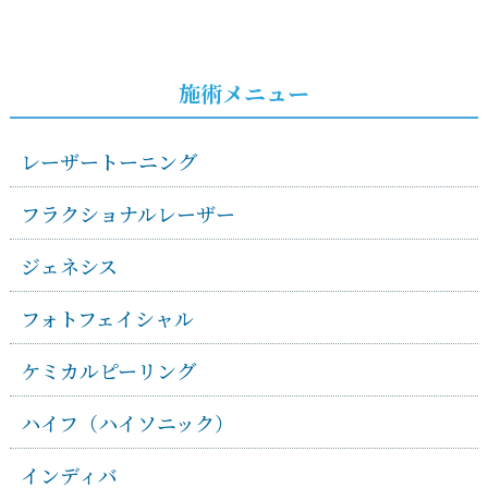
施術メニュー
レーザートーニング
フラクショナルレーザー
ジェネシス
フォトフェイシャル
ケミカルピーリング
ハイフ（ハイソニック）
インディバ