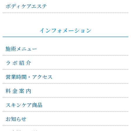
ボディケアエステ
インフォメーション
施術メニュー
ラ ボ 紹 介
営業時間・アクセス
料 金 案 内
スキンケア商品
お知らせ