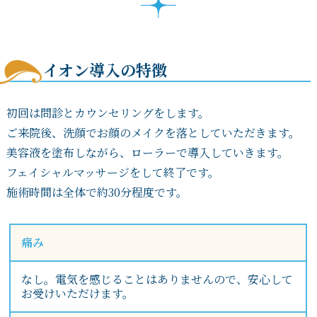
イオン導入の特徴
初回は問診とカウンセリングをします。
ご来院後、洗顔でお顔のメイクを落としていただきます。
美容液を塗布しながら、ローラーで導入していきます。
フェイシャルマッサージをして終了です。
施術時間は全体で約30分程度です。
痛み
なし。電気を感じることはありませんので、安心して
お受けいただけます。