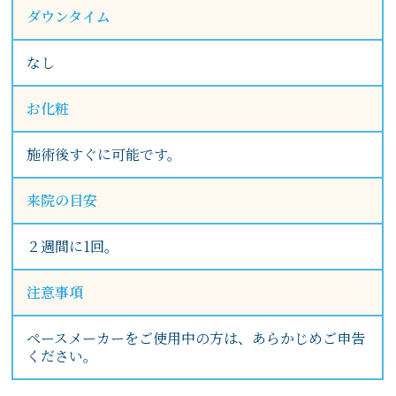
ダウンタイム
なし
お化粧
施術後すぐに可能です。
来院の目安
２週間に1回。
注意事項
ペースメーカーをご使用中の方は、あらかじめご申告
ください。