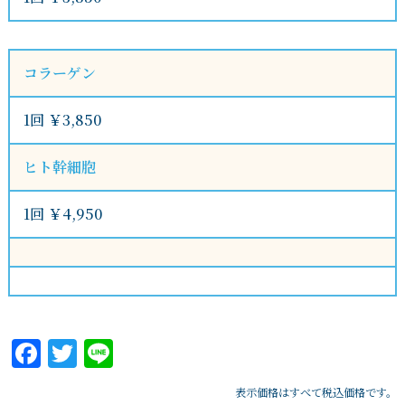
コラーゲン
1回 ￥3,850
ヒト幹細胞
1回 ￥4,950
Facebook
Twitter
Line
表示価格はすべて税込価格です。