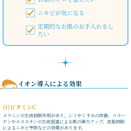
ニキビが気になる
定期的なお肌のお手入れをし
たい
イオン導入による効果
(1)ビタミンC
メラニンの生成抑制作用があり、シミやくすみの改善、コラー
ゲンやエラスチンの生成促進による肌の弾力アップ、皮脂抑制
によるニキビ予防などの効果があります。