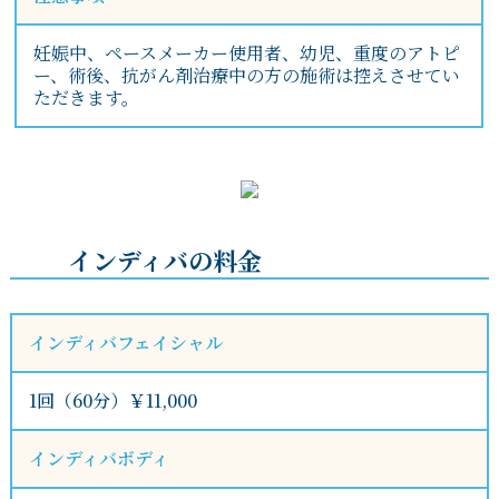
妊娠中、ペースメーカー使用者、幼児、重度のアトピ
ー、術後、抗がん剤治療中の方の施術は控えさせてい
ただきます。
インディバの料金
インディバフェイシャル
1回（60分）￥11,000
インディバボディ