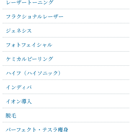
レーザートーニング
フラクショナルレーザー
ジェネシス
フォトフェイシャル
ケミカルピーリング
ハイフ（ハイソニック）
インディバ
イオン導入
脱毛
パーフェクト・テスラ痩身