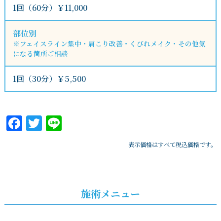
1回（60分）￥11,000
部位別
※フェイスライン集中・肩こり改善・くびれメイク・その他気
になる箇所ご相談
1回（30分）￥5,500
Facebook
Twitter
Line
表示価格はすべて税込価格です。
施術メニュー