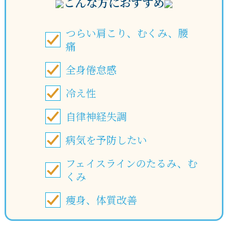
こんな方におすすめ
つらい肩こり、むくみ、腰
痛
全身倦怠感
冷え性
自律神経失調
病気を予防したい
フェイスラインのたるみ、む
くみ
痩身、体質改善