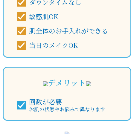
ダウンタイムなし
敏感肌OK
肌全体のお手入れができる
当日のメイクOK
デメリット
回数が必要
お肌の状態やお悩みで異なります