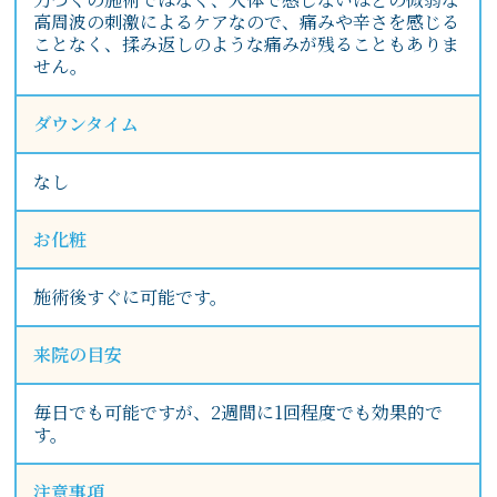
高周波の刺激によるケアなので、痛みや辛さを感じる
ことなく、揉み返しのような痛みが残ることもありま
せん。
ダウンタイム
なし
お化粧
施術後すぐに可能です。
来院の目安
毎日でも可能ですが、2週間に1回程度でも効果的で
す。
注意事項