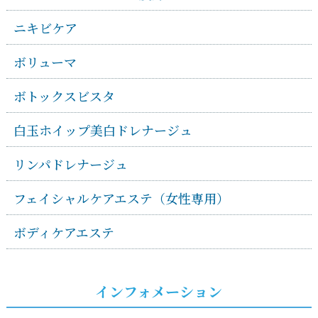
ニキビケア
ボリューマ
ボトックスビスタ
白玉ホイップ美白ドレナージュ
リンパドレナージュ
フェイシャルケアエステ（女性専用）
ボディケアエステ
インフォメーション