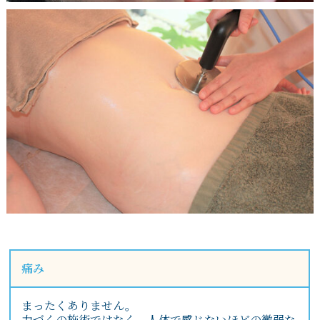
痛み
まったくありません。
力づくの施術ではなく、人体で感じないほどの微弱な