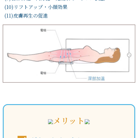
(10)リフトアップ・小顔効果
(11)皮膚再生の促進
メリット