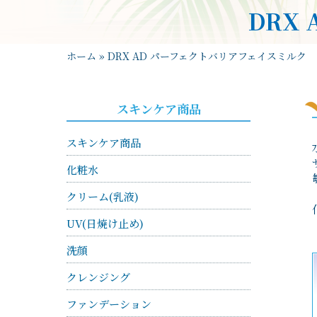
DRX
ホーム
»
DRX AD パーフェクトバリアフェイスミルク
スキンケア商品
スキンケア商品
化粧水
クリーム(乳液)
UV(日焼け止め)
洗顔
クレンジング
ファンデーション