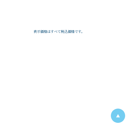
表示価格はすべて税込価格です。
▲