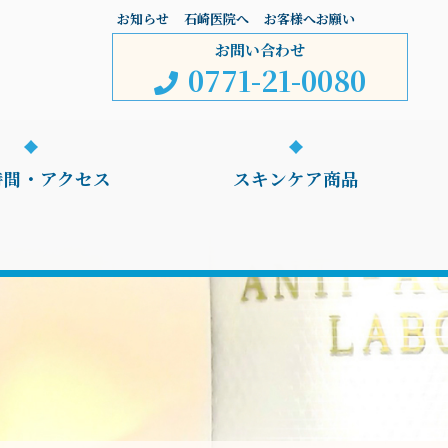
お知らせ
石崎医院へ
お客様へお願い
お問い合わせ
0771-21-0080
時間・アクセス
スキンケア商品