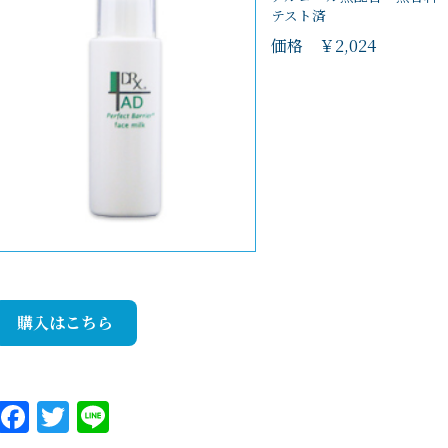
テスト済
価格 ￥2,024
購入はこちら
Facebook
Twitter
Line