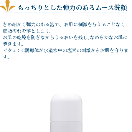
もっちりとした弾力のあるムース洗顔
きめ細かく弾力のある泡で、お肌に刺激を与えることなく
皮脂汚れを落とします。
お肌の乾燥を防ぎながらうるおいを残し､なめらかなお肌に
導きます。
ビタミンC誘導体が水道水中の塩素の刺激からお肌を守りま
す。