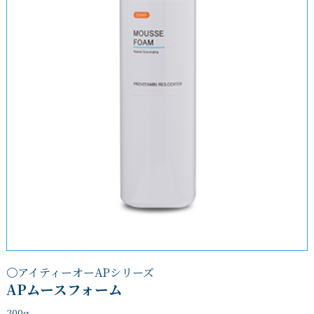
〇アイティーオーAPシリーズ
APムースフォーム
200g