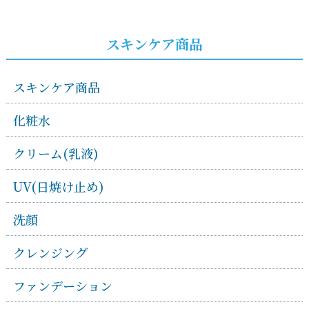
スキンケア商品
スキンケア商品
化粧水
クリーム(乳液)
UV(日焼け止め)
洗顔
クレンジング
ファンデーション