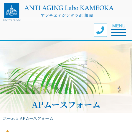
Toggle nav
MENU
APムースフォーム
ホーム
»
APムースフォーム