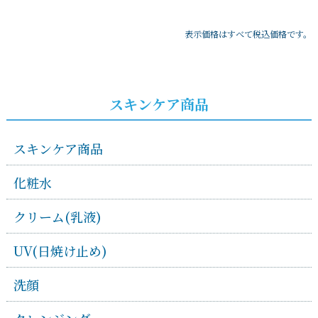
表示価格はすべて税込価格です。
スキンケア商品
スキンケア商品
化粧水
クリーム(乳液)
UV(日焼け止め)
洗顔