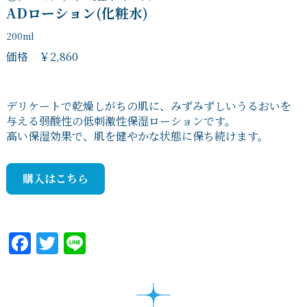
ADローション(化粧水)
200ml
価格 ￥2,860
デリケートで乾燥しがちの肌に、みずみずしいうるおいを
与える弱酸性の低刺激性保湿ローションです。
高い保湿効果で、肌を健やかな状態に保ち続けます。
購入はこちら
Facebook
Twitter
Line