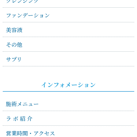
クレンジング
ファンデーション
美容液
その他
サプリ
インフォメーション
施術メニュー
ラ ボ 紹 介
営業時間・アクセス