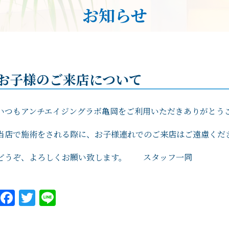
お知らせ
お子様のご来店について
いつもアンチエイジングラボ亀岡をご利用いただきありがとう
当店で施術をされる際に、お子様連れでのご来店はご遠慮くだ
どうぞ、よろしくお願い致します。 スタッフ一同
Facebook
Twitter
Line