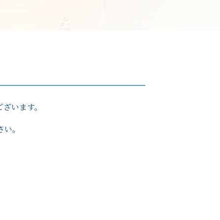
ございます。
さい。