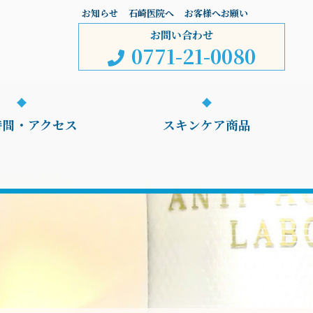
お知らせ
石崎医院へ
お客様へお願い
お問い合わせ
0771-21-0080
時間・アクセス
スキンケア商品