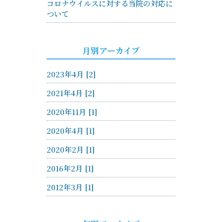
コロナウイルスに対する当院の対応に
ついて
月別アーカイブ
2023年4月 [2]
2021年4月 [2]
2020年11月 [1]
2020年4月 [1]
2020年2月 [1]
2016年2月 [1]
2012年3月 [1]