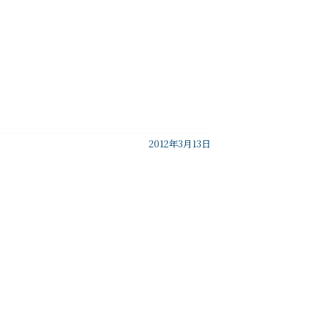
2012年3月13日