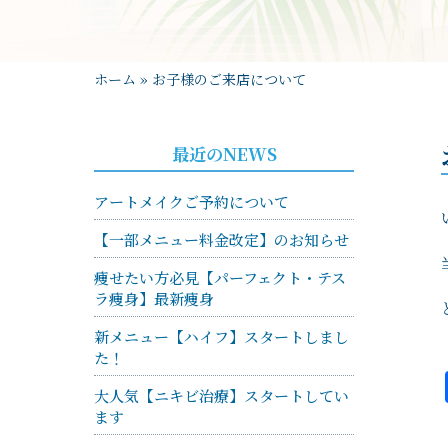
ホーム
»
お子様のご来店について
最近のNEWS
アートメイクご予約について
【一部メニュー料金改定】のお知らせ
痩せたい方必見【パーフェクト・テス
ラ痩身】最新痩身
新メニュー【ハイフ】スタートしまし
た！
大人気【ニキビ治療】スタートしてい
ます