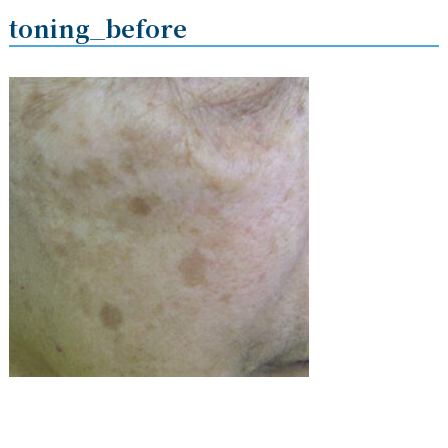
toning_before