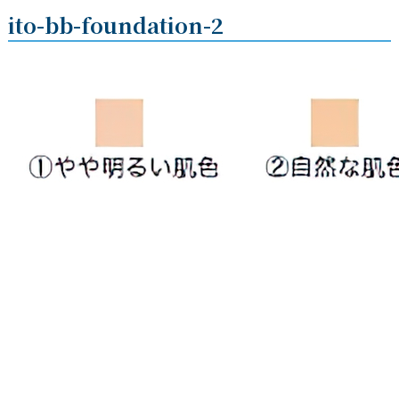
ito-bb-foundation-2