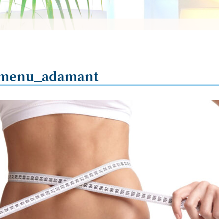
menu_adamant