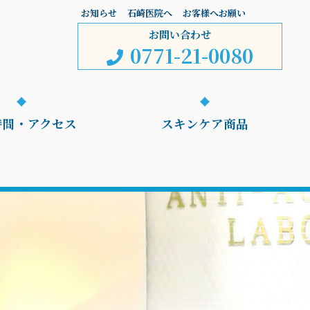
お知らせ
石崎医院へ
お客様へお願い
お問い合わせ
0771-21-0080
時間・アクセス
スキンケア商品