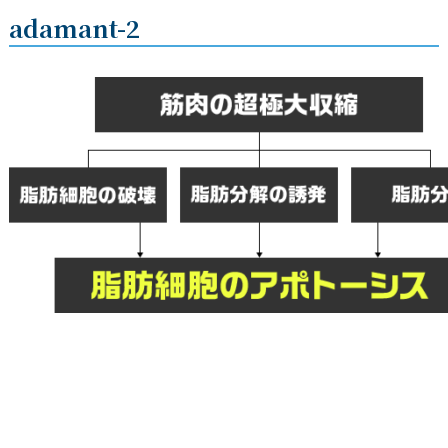
adamant-2